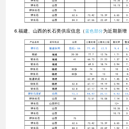
6.福建、山西的长石类供应信息
（
为近期新增
蓝色部分