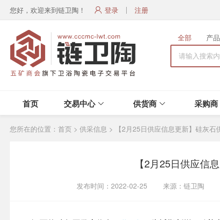
您好，欢迎来到链卫陶！
登录
注册
全部
产品
首页
交易中心
供货商
采购商
您所在的位置：
首页
>
供采信息
>
【2月25日供应信息更新】硅灰石
【2月25日供应信
发布时间：2022-02-25 来源：链卫陶