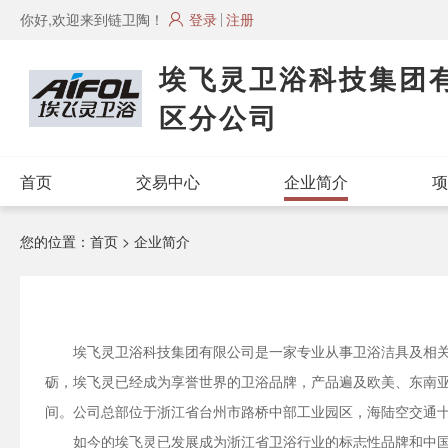
你好,欢迎来到链卫陶！
登录
注册
埃飞灵卫浴科技集团
区分公司
首页
交易中心
企业简介
项
您的位置：
首页
> 企业简介
埃飞灵卫浴科技集团有限公司是一家专业从事卫浴洁具及相关配
砺，埃飞灵已经成为享誉世界的卫浴品牌，产品遍及欧美、东南
间。公司总部位于浙江省台州市路桥中部工业园区，海陆空交通十
如今的埃飞灵已发展成为浙江省卫浴行业的标志性品牌和中