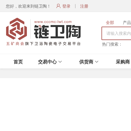
您好，欢迎来到链卫陶！
登录
注册
全部
产品
热门搜索：
首页
交易中心
供货商
采购商