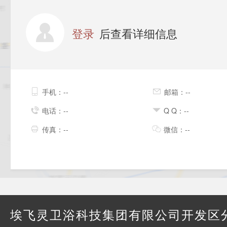
登录
后查看详细信息
手机：--
邮箱：--
电话：--
Q Q：--
传真：--
微信：--
埃飞灵卫浴科技集团有限公司开发区