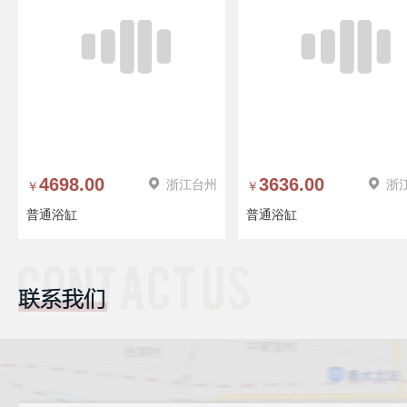
2295.00
浙江台州
4698.00
浙江
￥
￥
普通浴缸
普通浴缸