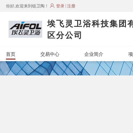
你好,欢迎来到链卫陶！
登录
注册
埃飞灵卫浴科技集团
区分公司
首页
交易中心
企业简介
项