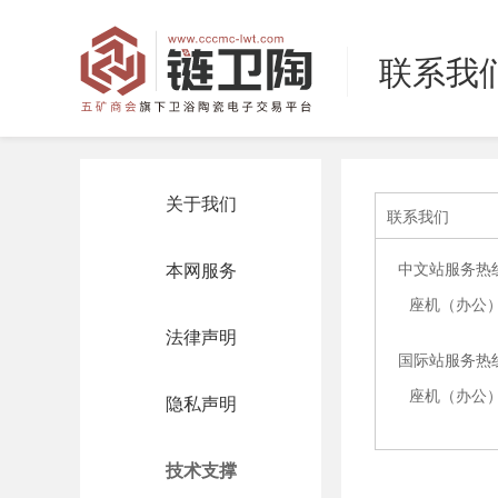
联系我
关于我们
联系我们
本网服务
中文站服务热线
座机（办公）:0
法律声明
国际站服务热线
座机（办公）:0
隐私声明
技术支撑