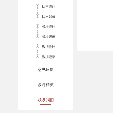
版本统计
版本记录
模块统计
模块记录
数据统计
数据记录
意见反馈
诚聘精英
联系我们