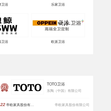
牌卫浴
乐家卫浴
鲸卫浴
欧派卫浴
TOTO卫浴
21
东陶（中国）有限公司
22
帝欧家具股份有限公司
帝欧家具股份有限公司