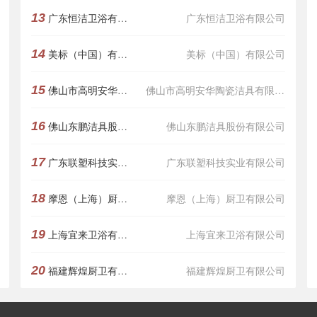
13
广东恒洁卫浴有限公司
广东恒洁卫浴有限公司
14
美标（中国）有限公司
美标（中国）有限公司
15
佛山市高明安华陶瓷洁具有限公司
佛山市高明安华陶瓷洁具有限公司
16
佛山东鹏洁具股份有限公司
佛山东鹏洁具股份有限公司
17
广东联塑科技实业有限公司
广东联塑科技实业有限公司
18
摩恩（上海）厨卫有限公司
摩恩（上海）厨卫有限公司
19
上海宜来卫浴有限公司
上海宜来卫浴有限公司
20
福建辉煌厨卫有限公司
福建辉煌厨卫有限公司