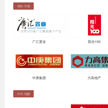
101-110
广汇置业
阳光100
中庚集团
力高地产
111-120