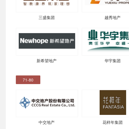
三盛集团
越秀地产
新希望地产
华宇集团
71-80
中交地产
花样年集团