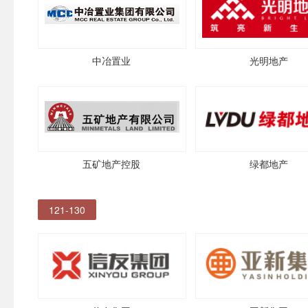
中冶置业
光明地产
五矿地产控股
绿都地产
121-130