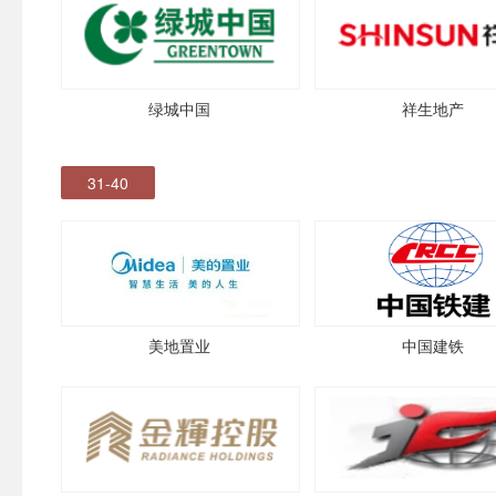
绿城中国
祥生地产
31-40
美地置业
中国建铁