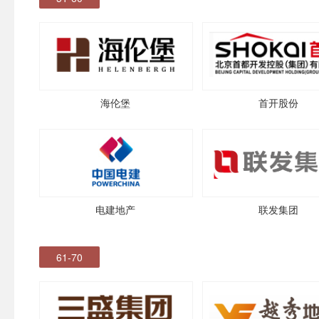
海伦堡
首开股份
电建地产
联发集团
61-70