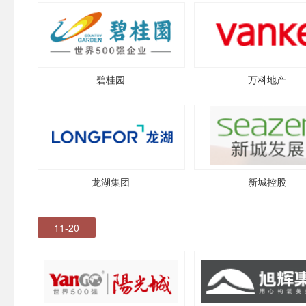
碧桂园
万科地产
龙湖集团
新城控股
11-20