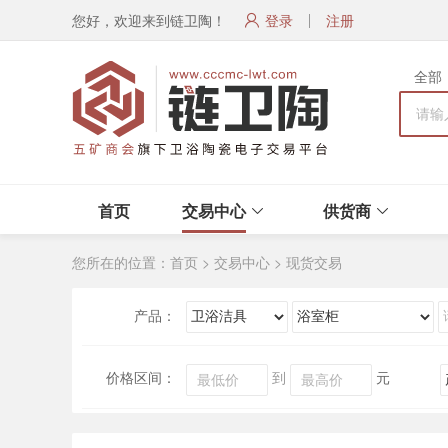
您好，欢迎来到链卫陶！
登录
注册
全部
首页
交易中心
供货商
您所在的位置：
首页
>
交易中心
>
现货交易
产品：
价格区间：
到
元