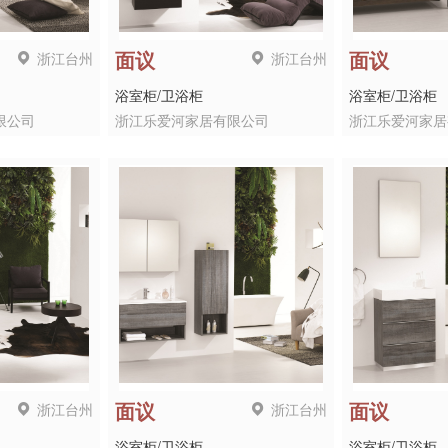
浙江台州
浙江台州
面议
面议
浴室柜/卫浴柜
浴室柜/卫浴柜
限公司
浙江乐爱河家居有限公司
浙江乐爱河家居
浙江台州
浙江台州
面议
面议
浴室柜/卫浴柜
浴室柜/卫浴柜