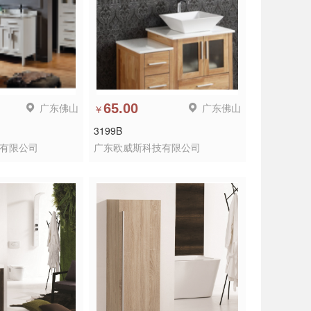
广东佛山
65.00
广东佛山
￥
3199B
有限公司
广东欧威斯科技有限公司