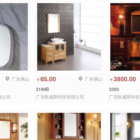
广东佛山
65.00
广东佛山
3800.00
￥
￥
3199B
3350
广东欧威斯科技有限公司
广东欧威斯科技
限公司