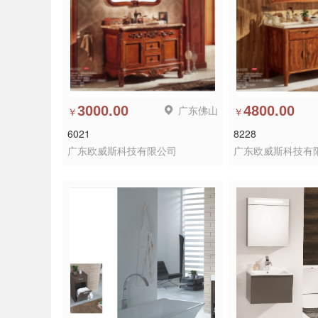
3000.00
广东佛山
4800.00
￥
￥
6021
8228
广东欧威斯科技有限公司
广东欧威斯科技有