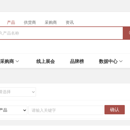
产品
供货商
采购商
资讯
采购商
线上展会
品牌榜
数据中心
确认