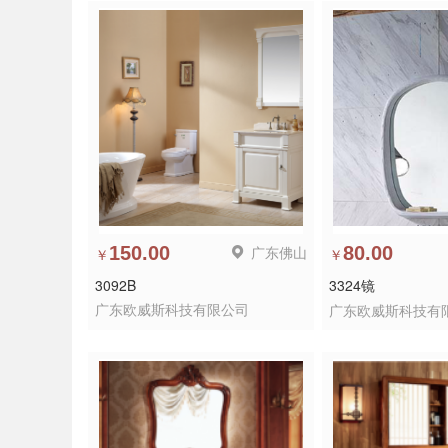
150.00
广东佛山
80.00
￥
￥
3092B
3324镜
广东欧威斯科技有限公司
广东欧威斯科技有