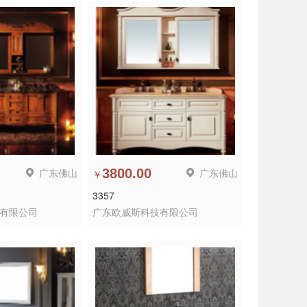
广东佛山
3800.00
广东佛山
￥
3357
有限公司
广东欧威斯科技有限公司